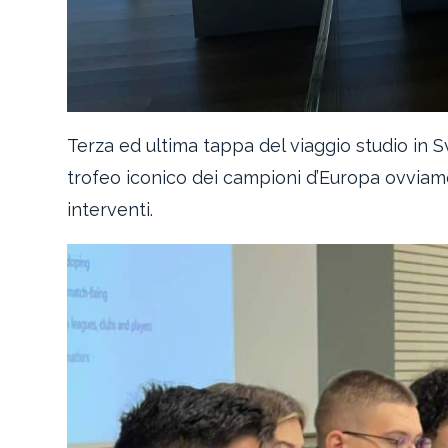
Terza ed ultima tappa del viaggio studio in S
trofeo iconico dei campioni d’Europa ovviamen
interventi.