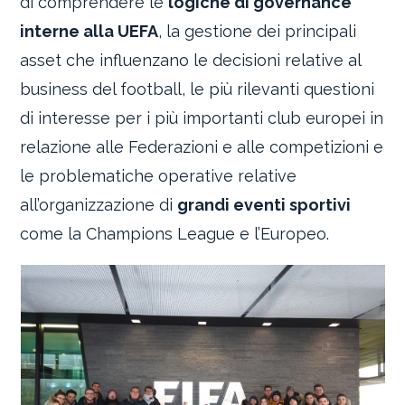
di comprendere le
logiche di governance
interne alla UEFA
, la gestione dei principali
asset che influenzano le decisioni relative al
business del football, le più rilevanti questioni
di interesse per i più importanti club europei in
relazione alle Federazioni e alle competizioni e
le problematiche operative relative
all’organizzazione di
grandi eventi sportivi
come la Champions League e l’Europeo.