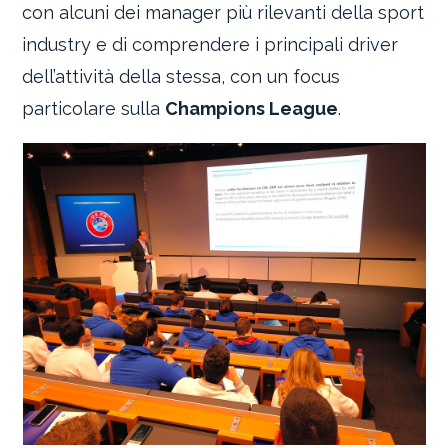
con alcuni dei manager più rilevanti della sport
industry e di comprendere i principali driver
dell’attività della stessa, con un focus
particolare sulla
Champions League
.