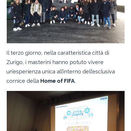
Il terzo giorno, nella caratteristica città di
Zurigo, i masterini hanno potuto vivere
un’esperienza unica all’interno dell’esclusiva
cornice della
Home of FIFA
.