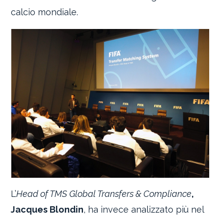
calcio mondiale.
L’
Head of TMS Global Transfers & Compliance
,
Jacques Blondin
, ha invece analizzato più nel