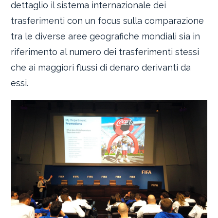
dettaglio il sistema internazionale dei
trasferimenti con un focus sulla comparazione
tra le diverse aree geografiche mondiali sia in
riferimento al numero dei trasferimenti stessi
che ai maggiori flussi di denaro derivanti da
essi.