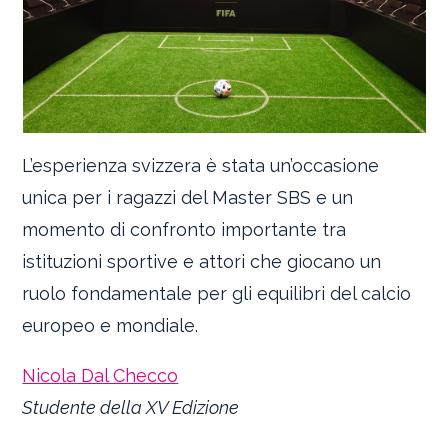
L’esperienza svizzera è stata un’occasione
unica per i ragazzi del Master SBS e un
momento di confronto importante tra
istituzioni sportive e attori che giocano un
ruolo fondamentale per gli equilibri del calcio
europeo e mondiale.
Nicola Dal Checco
Studente della XV Edizione