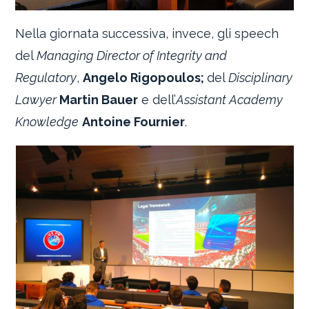
Nella giornata successiva, invece, gli speech
del
Managing Director of Integrity and
Regulatory
,
Angelo Rigopoulos;
del
Disciplinary
Lawyer
Martin Bauer
e dell’
Assistant Academy
Knowledge
Antoine Fournier
.