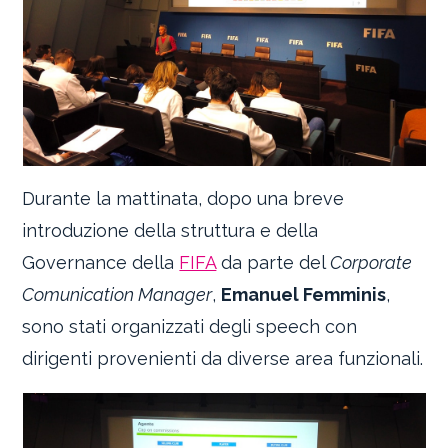
Durante la mattinata, dopo una breve
introduzione della struttura e della
Governance della
FIFA
da parte del
Corporate
Comunication Manager
,
Emanuel Femminis
,
sono stati organizzati degli speech con
dirigenti provenienti da diverse area funzionali.