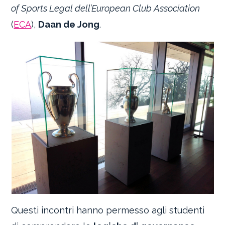
of Sports Legal dell’European Club Association
(
ECA
),
Daan de Jong
.
Questi incontri hanno permesso agli studenti