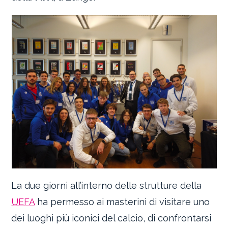
La due giorni all’interno delle strutture della
UEFA
ha permesso ai masterini di visitare uno
dei luoghi più iconici del calcio, di confrontarsi