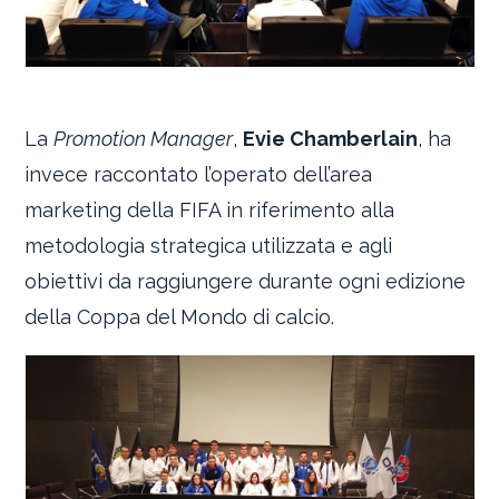
La
Promotion Manager
,
Evie Chamberlain
, ha
invece raccontato l’operato dell’area
marketing della FIFA in riferimento alla
metodologia strategica utilizzata e agli
obiettivi da raggiungere durante ogni edizione
della Coppa del Mondo di calcio.