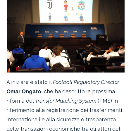
A iniziare è stato il
Football Regulatory Director
,
Omar Ongaro
, che ha descritto la prossima
riforma del
Transfer Matching System
(TMS) in
riferimento alla registrazione dei trasferimenti
internazionali e alla sicurezza e trasparenza
delle transazioni economiche tra gli attori del